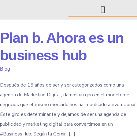
Plan b. Ahora es un
business hub
Blog
Después de 15 años de ser y ser categorizados como una
agencia de Marketing Digital, damos un giro en el modelo de
negocios que el mismo mercado nos ha impulsado a evolucionar.
Este giro es determinante y dejamos de ser una agencia de
publicidad y marketing digital para convertirnos en un
#BusinessHub. Según la Gemini […]