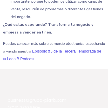
importante, porque lo podemos utilizar como canal de
venta, resolución de problemas o diferentes gestiones
del negocio.
¿Qué estás esperando? Transforma tu negocio y
empieza a vender en línea.
Puedes conocer más sobre comercio electrónico escuchando
o viendo nuestro
Episodio #3 de la Tercera Temporada de
tu Lado B Podcast.
business@grupo-planb.com
(503) 2519 8596