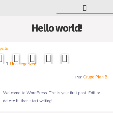
Hello world!
Uncategorized
Por:
Grupo Plan B
Welcome to WordPress. This is your first post. Edit or
delete it, then start writing!