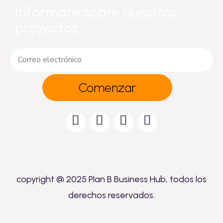
Informate sobre nuestros
proyectos.
Comenzar
copyright @ 2025 Plan B Business Hub, todos los
derechos reservados.