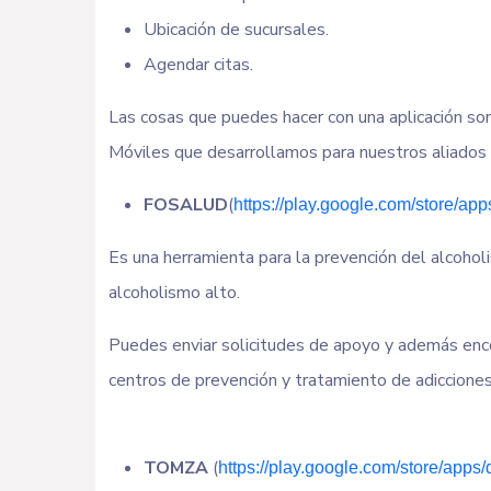
Ubicación de sucursales.
Agendar citas.
Las cosas que puedes hacer con una aplicación son
Móviles que desarrollamos para nuestros aliados
FOSALUD
(
https://play.google.com/store/app
Es una herramienta para la prevención del alcoholi
alcoholismo alto.
Puedes enviar solicitudes de apoyo y además encon
centros de prevención y tratamiento de adiccione
TOMZA
(
https://play.google.com/store/app