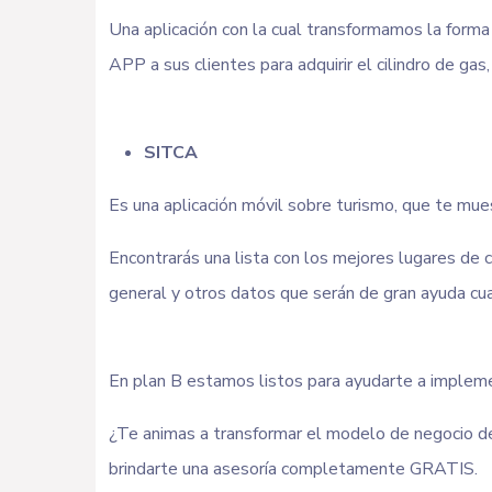
Una aplicación con la cual transformamos la forma d
APP a sus clientes para adquirir el cilindro de g
SITCA
Es una aplicación móvil sobre turismo, que te mue
Encontrarás una lista con los mejores lugares de 
general y otros datos que serán de gran ayuda cua
En plan B estamos listos para ayudarte a implem
¿Te animas a transformar el modelo de negocio de
brindarte una asesoría completamente GRATIS.