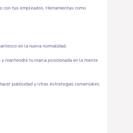
acto con tus empleados. Herramientas como
igantesco en la nueva normalidad.
us y mantendrá tu marca posicionada en la mente
hacer publicidad y otras estrategias comerciales.