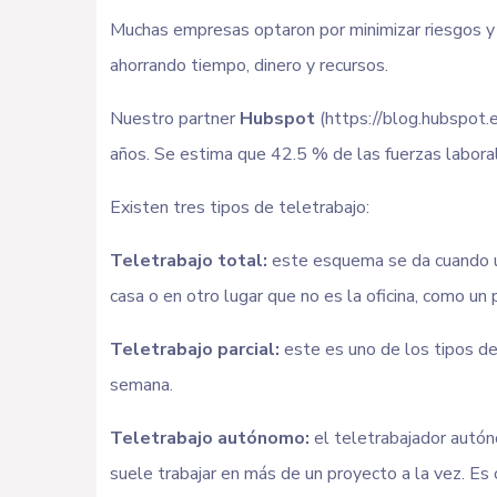
Muchas empresas optaron por minimizar riesgos y 
ahorrando tiempo, dinero y recursos.
Nuestro partner
Hubspot
(https://blog.hubspot.
años. Se estima que 42.5 % de las fuerzas laboral
Existen tres tipos de teletrabajo:
Teletrabajo total:
este esquema se da cuando un
casa o en otro lugar que no es la oficina, como un 
Teletrabajo parcial:
este es uno de los tipos de
semana.
Teletrabajo autónomo:
el teletrabajador autón
suele trabajar en más de un proyecto a la vez. E