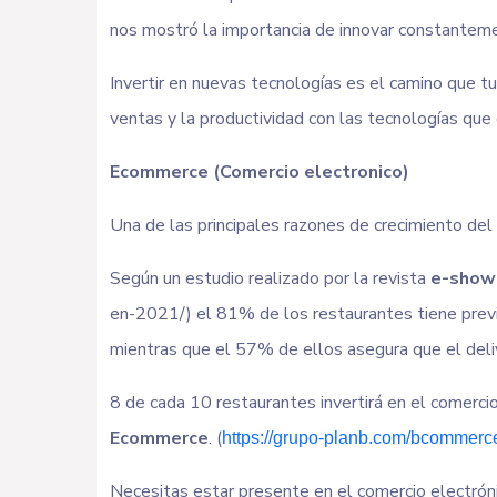
nos mostró la importancia de innovar constantem
Invertir en nuevas tecnologías es el camino que 
ventas y la productividad con las tecnologías que 
Ecommerce (Comercio electronico)
Una de las principales razones de crecimiento del 
Según un estudio realizado por la revista
e-show
en-2021/) el 81% de los restaurantes tiene previst
mientras que el 57% de ellos asegura que el deli
8 de cada 10 restaurantes invertirá en el comerci
Ecommerce
. (
https://grupo-planb.com/bcommerc
Necesitas estar presente en el comercio electróni