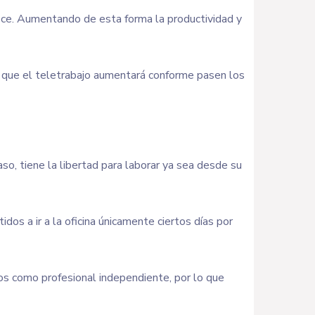
ice. Aumentando de esta forma la productividad y
a que el teletrabajo aumentará conforme pasen los
 tiene la libertad para laborar ya sea desde su
 a ir a la oficina únicamente ciertos días por
os como profesional independiente, por lo que