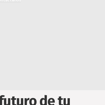
ontáctanos
futuro de tu