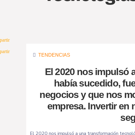
TENDENCIAS
El 2020 nos impulsó 
había sucedido, fu
negocios y que nos mo
empresa. Invertir en
seg
El 2020 nos impulsó a una transformación tecnológ