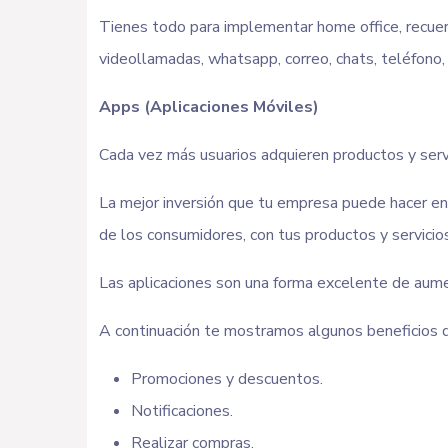
Tienes todo para implementar home office, recuer
videollamadas, whatsapp, correo, chats, teléfono, 
Apps (Aplicaciones Móviles)
Cada vez más usuarios adquieren productos y servi
La mejor inversión que tu empresa puede hacer en 
de los consumidores, con tus productos y servici
Las aplicaciones son una forma excelente de aument
A continuación te mostramos algunos beneficios qu
Promociones y descuentos.
Notificaciones.
Realizar compras.