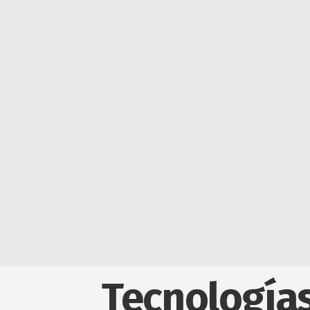
Tecnologías